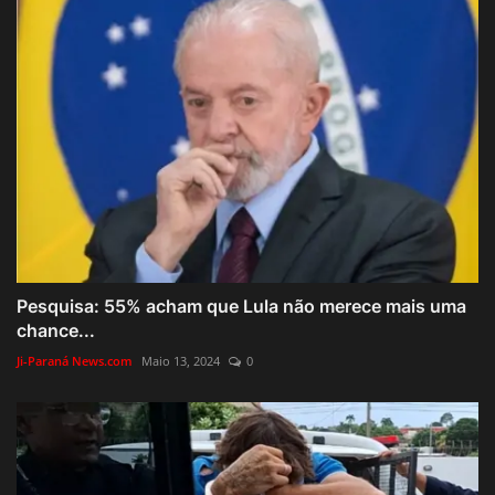
Pesquisa: 55% acham que Lula não merece mais uma
chance...
Ji-Paraná News.com
Maio 13, 2024
0