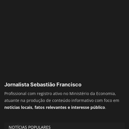
Jornalista Sebastião Francisco
Profissional com registro ativo no Ministério da Economia,
atuante na produção de conteúdo informativo com foco em
notícias locais, fatos relevantes e interesse público
.
NOTÍCIAS POPULARES