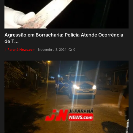
Agressão em Borracharia: Polícia Atende Ocorrência
de T...
Ji-Paraná News.com
Novembro 3, 2024
0