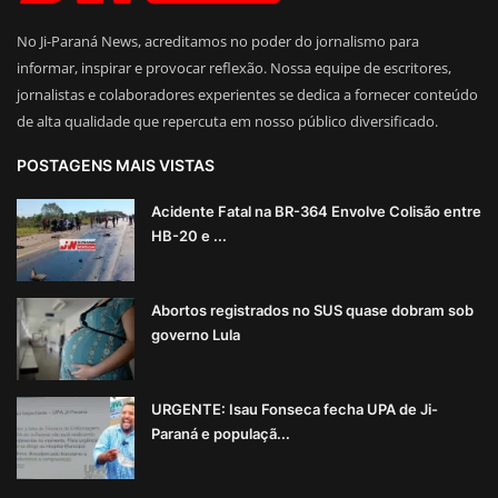
No Ji-Paraná News, acreditamos no poder do jornalismo para
informar, inspirar e provocar reflexão. Nossa equipe de escritores,
jornalistas e colaboradores experientes se dedica a fornecer conteúdo
de alta qualidade que repercuta em nosso público diversificado.
POSTAGENS MAIS VISTAS
Acidente Fatal na BR-364 Envolve Colisão entre
HB-20 e ...
Abortos registrados no SUS quase dobram sob
governo Lula
URGENTE: Isau Fonseca fecha UPA de Ji-
Paraná e populaçã...