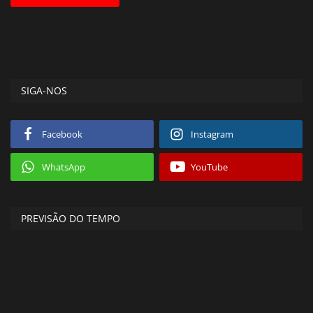
SIGA-NOS
Facebook
Instagram
WhatsApp
YouTube
PREVISÃO DO TEMPO