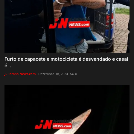
Furto de capacete e motocicleta é desvendado e casal
é ...
Ji-Paraná News.com
Dezembro 18, 2024
0