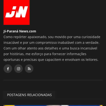
Ji-Paraná News.com
Como repórter apaixonado, sou movido por uma curiosidade
insaciável e por um compromisso inabalável com a verdade.
Com um olhar atento aos detalhes e uma busca incansável
por histórias, me esforço para fornecer informações
oportunas e precisas que capacitem e envolvam os leitores.
POSTAGENS RELACIONADAS