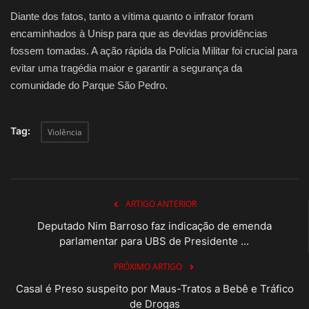
Diante dos fatos, tanto a vítima quanto o infrator foram
encaminhados à Unisp para que as devidas providências
fossem tomadas. A ação rápida da Polícia Militar foi crucial para
evitar uma tragédia maior e garantir a segurança da
comunidade do Parque São Pedro.
Tag:
Violência
ARTIGO ANTERIOR
Deputado Nim Barroso faz indicação de emenda
parlamentar para UBS de Presidente ...
PRÓXIMO ARTIGO
Casal é Preso suspeito por Maus-Tratos a Bebê e Tráfico
de Drogas