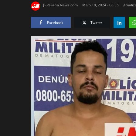
Ji-Paraná News.com
Maio 18, 2024 - 08:35
Atualiz
Facebook
Twitter