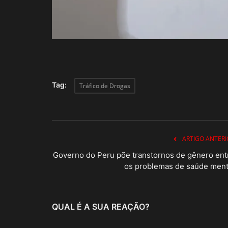
Tag:
Tráfico de Drogas
ARTIGO ANTERI
Governo do Peru põe transtornos de gênero ent
os problemas de saúde ment
QUAL É A SUA REAÇÃO?