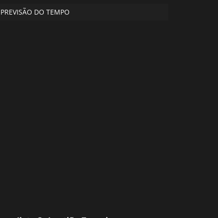
PREVISÃO DO TEMPO