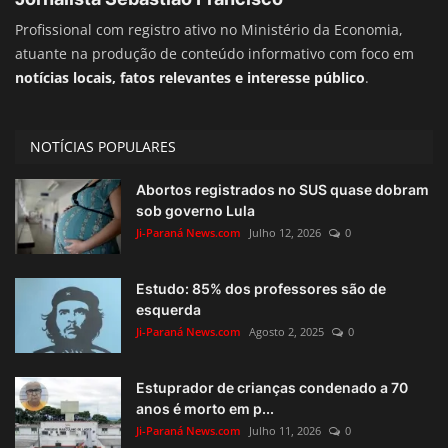
Profissional com registro ativo no Ministério da Economia,
atuante na produção de conteúdo informativo com foco em
notícias locais, fatos relevantes e interesse público
.
NOTÍCIAS POPULARES
Abortos registrados no SUS quase dobram
sob governo Lula
Ji-Paraná News.com
Julho 12, 2026
0
Estudo: 85% dos professores são de
esquerda
Ji-Paraná News.com
Agosto 2, 2025
0
Estuprador de crianças condenado a 70
anos é morto em p...
Ji-Paraná News.com
Julho 11, 2026
0