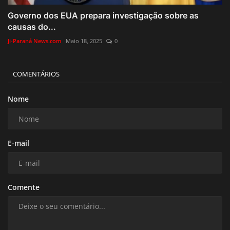
Governo dos EUA prepara investigação sobre as
causas do...
Ji-Paraná News.com
Maio 18, 2025
0
COMENTÁRIOS
Nome
E-mail
Comente