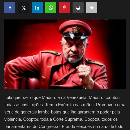
Justiça
Brasil
Educação
Galeria
Saúde
Lula quer ser o que Maduro é na Venezuela. Maduro cooptou
todas as instituições. Tem o Exército nas mãos. Promoveu uma
série de generais lambe-botas que lhe garantem o poder pela
violência. Cooptou toda a Corte Suprema. Cooptou todos os
parlamentares do Congresso. Frauda eleições no nariz de todo