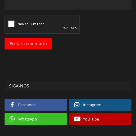
Postar comentário
SIGA-NOS
Facebook
Instagram
WhatsApp
YouTube