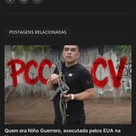
POSTAGENS RELACIONADAS
Quem era Niño Guerrero, executado pelos EUA na