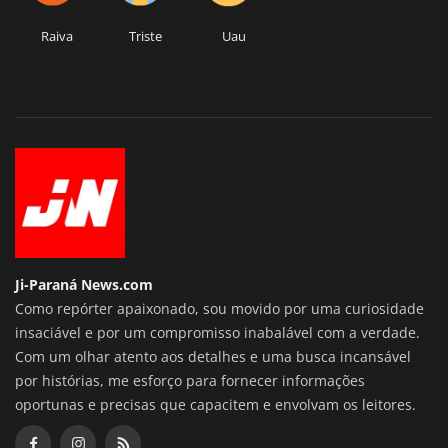
Raiva
Triste
Uau
Ji-Paraná News.com
Como repórter apaixonado, sou movido por uma curiosidade
insaciável e por um compromisso inabalável com a verdade.
Com um olhar atento aos detalhes e uma busca incansável
por histórias, me esforço para fornecer informações
oportunas e precisas que capacitem e envolvam os leitores.