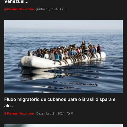
Venezuel...
Ji-Paraná News.com
Junho 13, 2026
0
Fluxo migratório de cubanos para o Brasil dispara e
alc...
Ji-Paraná News.com
Dezembro 21, 2024
0