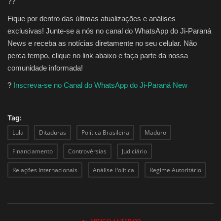
??
Fique por dentro das últimas atualizações e análises
exclusivas! Junte-se a nós no canal do WhatsApp do Ji-Paraná
News e receba as notícias diretamente no seu celular. Não
perca tempo, clique no link abaixo e faça parte da nossa
comunidade informada!
?
Inscreva-se no Canal do WhatsApp do Ji-Paraná New
Tag:
Lula
Ditaduras
Política Brasileira
Maduro
Financiamento
Controvérsias
Judiciário
Relações Internacionais
Análise Política
Regime Autoritário