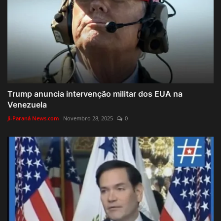
Trump anuncia intervenção militar dos EUA na
Venezuela
Ji-Paraná News.com
Novembro 28, 2025
0