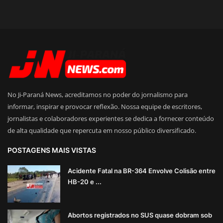
No Ji-Paraná News, acreditamos no poder do jornalismo para
informar, inspirar e provocar reflexão. Nossa equipe de escritores,
jornalistas e colaboradores experientes se dedica a fornecer conteúdo
de alta qualidade que repercuta em nosso público diversificado.
POSTAGENS MAIS VISTAS
Acidente Fatal na BR-364 Envolve Colisão entre
HB-20 e ...
Abortos registrados no SUS quase dobram sob