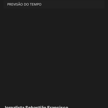
PREVISÃO DO TEMPO
Jornalista Sebastião Francisco