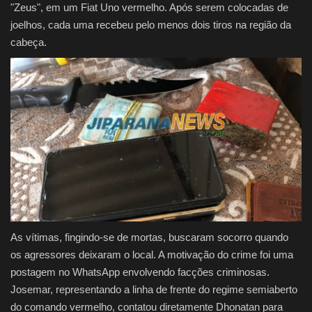
"Zeus", em um Fiat Uno vermelho. Após serem colocadas de
joelhos, cada uma recebeu pelo menos dois tiros na região da
cabeça.
As vítimas, fingindo-se de mortas, buscaram socorro quando
os agressores deixaram o local. A motivação do crime foi uma
postagem no WhatsApp envolvendo facções criminosas.
Josemar, representando a linha de frente do regime semiaberto
do comando vermelho, contatou diretamente Dhonatan para