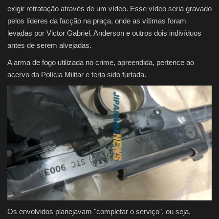
exigir retratação através de um vídeo. Esse vídeo seria gravado
pelos líderes da facção na praça, onde as vítimas foram
levadas por Victor Gabriel, Anderson e outros dois indivíduos
antes de serem alvejadas.
A arma de fogo utilizada no crime, apreendida, pertence ao
acervo da Polícia Militar e teria sido furtada.
Os envolvidos planejavam "completar o serviço", ou seja,