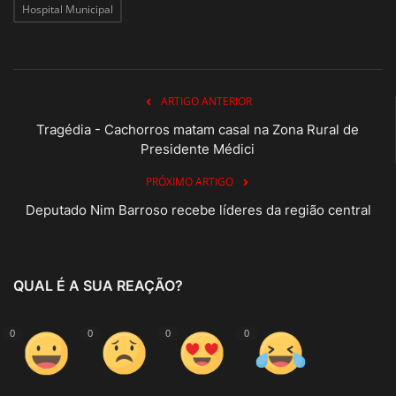
Hospital Municipal
ARTIGO ANTERIOR
Tragédia - Cachorros matam casal na Zona Rural de
Presidente Médici
PRÓXIMO ARTIGO
Deputado Nim Barroso recebe líderes da região central
QUAL É A SUA REAÇÃO?
0
0
0
0