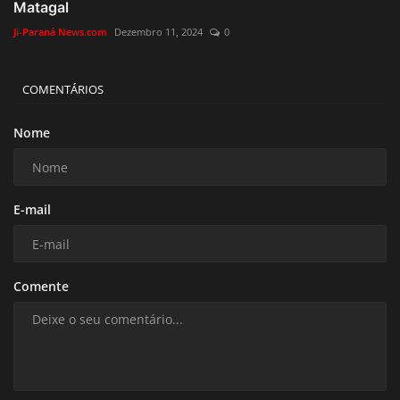
Matagal
Ji-Paraná News.com
Dezembro 11, 2024
0
COMENTÁRIOS
Nome
E-mail
Comente