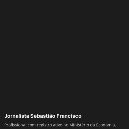
Jornalista Sebastião Francisco
Profissional com registro ativo no Ministério da Economia,