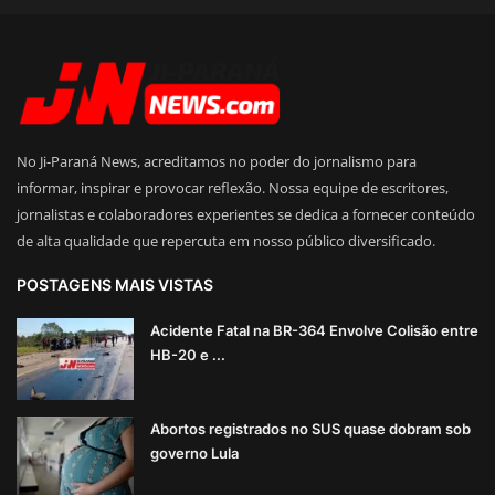
No Ji-Paraná News, acreditamos no poder do jornalismo para
informar, inspirar e provocar reflexão. Nossa equipe de escritores,
jornalistas e colaboradores experientes se dedica a fornecer conteúdo
de alta qualidade que repercuta em nosso público diversificado.
POSTAGENS MAIS VISTAS
Acidente Fatal na BR-364 Envolve Colisão entre
HB-20 e ...
Abortos registrados no SUS quase dobram sob
governo Lula