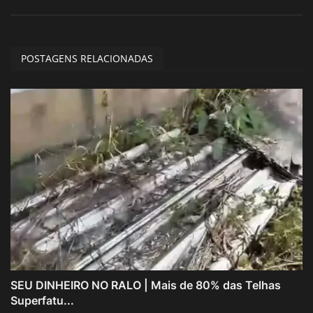
POSTAGENS RELACIONADAS
SEU DINHEIRO NO RALO | Mais de 80% das Telhas
Superfatu...