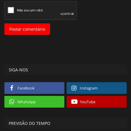
Postar comentário
SIGA-NOS
Facebook
Instagram
WhatsApp
YouTube
PREVISÃO DO TEMPO