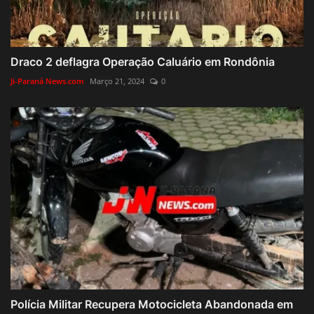
Draco 2 deflagra Operação Caluário em Rondônia
Ji-Paraná News.com
Março 21, 2024
0
Polícia Militar Recupera Motocicleta Abandonada em