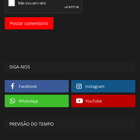
Postar comentário
SIGA-NOS
Facebook
Instagram
WhatsApp
YouTube
PREVISÃO DO TEMPO