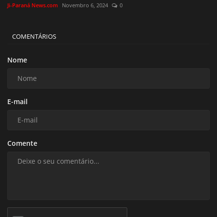
Ji-Paraná News.com
Novembro 6, 2024
0
COMENTÁRIOS
Nome
E-mail
Comente