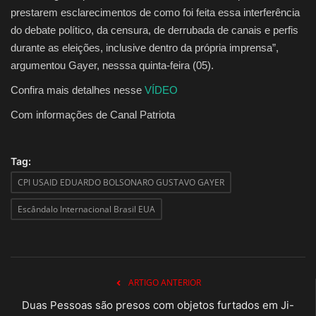
prestarem esclarecimentos de como foi feita essa interferência
do debate político, da censura, de derrubada de canais e perfis
durante as eleições, inclusive dentro da própria imprensa”,
argumentou Gayer, nesssa quinta-feira (05).
Confira mais detalhes nesse
VÍDEO
Com informações de Canal Patriota
Tag:
CPI USAID EDUARDO BOLSONARO GUSTAVO GAYER
Escândalo Internacional Brasil EUA
ARTIGO ANTERIOR
Duas Pessoas são presos com objetos furtados em Ji-