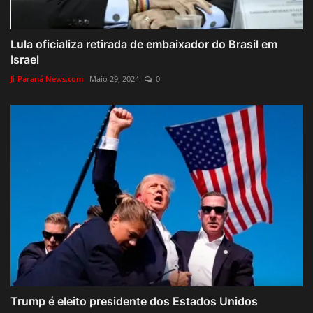
Lula oficializa retirada de embaixador do Brasil em
Israel
Ji-Paraná News.com
Maio 29, 2024
0
Trump é eleito presidente dos Estados Unidos