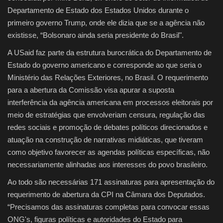
Departamento de Estado dos Estados Unidos durante o
primeiro governo Trump, onde ele dizia que se a agência não
existisse, “Bolsonaro ainda seria presidente do Brasil".
A USaid faz parte da estrutura burocrática do Departamento de
Estado do governo americano e corresponde ao que seria o
Ministério das Relações Exteriores, no Brasil. O requerimento
para a abertura da Comissão visa apurar a suposta
interferência da agência americana em processos eleitorais por
meio de estratégias que envolveriam censura, regulação das
redes sociais e promoção de debates políticos direcionados e
atuação na construção de narrativas midiáticas, que tiveram
como objetivo favorecer as agendas políticas específicas, não
necessariamente alinhadas aos interesses do povo brasileiro.
Ao todo são necessárias 171 assinaturas para apresentação do
requerimento de abertura da CPI na Câmara dos Deputados.
“Precisamos das assinaturas completas para convocar essas
ONG's, figuras políticas e autoridades do Estado para