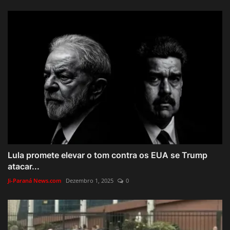
Lula promete elevar o tom contra os EUA se Trump
atacar...
Ji-Paraná News.com
Dezembro 1, 2025
0