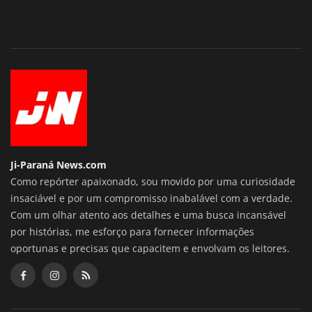
Ji-Paraná News.com
Como repórter apaixonado, sou movido por uma curiosidade
insaciável e por um compromisso inabalável com a verdade.
Com um olhar atento aos detalhes e uma busca incansável
por histórias, me esforço para fornecer informações
oportunas e precisas que capacitem e envolvam os leitores.