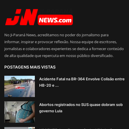
No Ji-Paraná News, acreditamos no poder do jornalismo para
informar, inspirar e provocar reflexão. Nossa equipe de escritores,
jornalistas e colaboradores experientes se dedica a fornecer conteúdo
de alta qualidade que repercuta em nosso público diversificado.
POSTAGENS MAIS VISTAS
Acidente Fatal na BR-364 Envolve Colisão entre
HB-20 e ...
Abortos registrados no SUS quase dobram sob
governo Lula