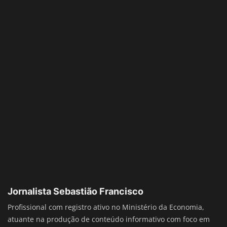
Jornalista Sebastião Francisco
Profissional com registro ativo no Ministério da Economia,
atuante na produção de conteúdo informativo com foco em