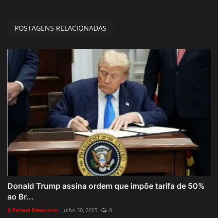
POSTAGENS RELACIONADAS
Donald Trump assina ordem que impõe tarifa de 50%
ao Br...
Ji-Paraná News.com
Julho 30, 2025
0