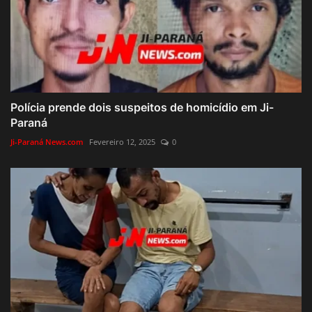
Polícia prende dois suspeitos de homicídio em Ji-
Paraná
Ji-Paraná News.com
Fevereiro 12, 2025
0