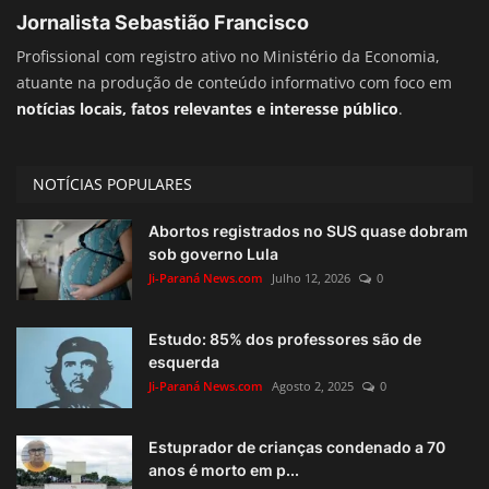
Jornalista Sebastião Francisco
Profissional com registro ativo no Ministério da Economia,
atuante na produção de conteúdo informativo com foco em
notícias locais, fatos relevantes e interesse público
.
NOTÍCIAS POPULARES
Abortos registrados no SUS quase dobram
sob governo Lula
Ji-Paraná News.com
Julho 12, 2026
0
Estudo: 85% dos professores são de
esquerda
Ji-Paraná News.com
Agosto 2, 2025
0
Estuprador de crianças condenado a 70
anos é morto em p...