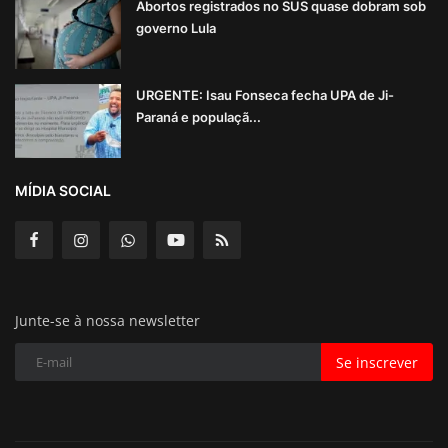
Abortos registrados no SUS quase dobram sob
governo Lula
URGENTE: Isau Fonseca fecha UPA de Ji-
Paraná e populaçã...
MÍDIA SOCIAL
Junte-se à nossa newsletter
Se inscrever