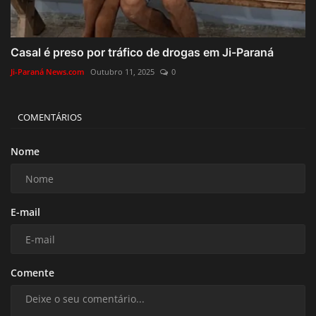
Casal é preso por tráfico de drogas em Ji-Paraná
Ji-Paraná News.com
Outubro 11, 2025
0
COMENTÁRIOS
Nome
E-mail
Comente