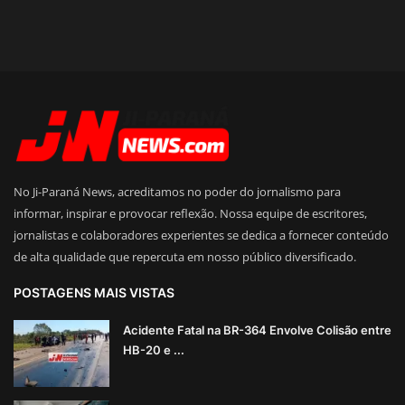
No Ji-Paraná News, acreditamos no poder do jornalismo para
informar, inspirar e provocar reflexão. Nossa equipe de escritores,
jornalistas e colaboradores experientes se dedica a fornecer conteúdo
de alta qualidade que repercuta em nosso público diversificado.
POSTAGENS MAIS VISTAS
Acidente Fatal na BR-364 Envolve Colisão entre
HB-20 e ...