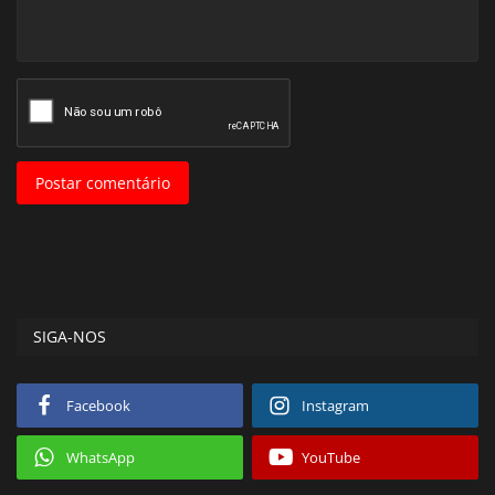
Postar comentário
SIGA-NOS
Facebook
Instagram
WhatsApp
YouTube