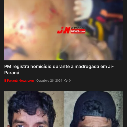
PM registra homicídio durante a madrugada em Ji-
Paraná
Ji-Paraná News.com
Outubro 26, 2024
0