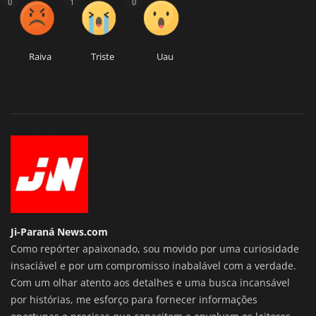
0
1
0
Raiva
Triste
Uau
Ji-Paraná News.com
Como repórter apaixonado, sou movido por uma curiosidade
insaciável e por um compromisso inabalável com a verdade.
Com um olhar atento aos detalhes e uma busca incansável
por histórias, me esforço para fornecer informações