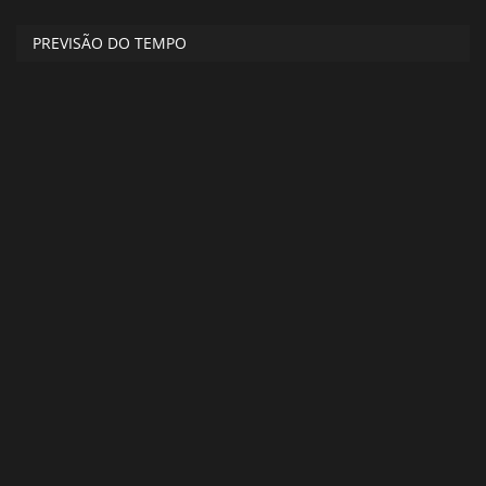
PREVISÃO DO TEMPO