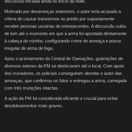
discussão iniciada ainda no início da noite.
Motivado por desavenças anteriores, o autor teria acusado a
vítima de causar transtornos no prédio por supostamente
receber pessoas usuárias de entorpecentes. A discussão subiu
de tom até o momento em que a arma foi apontada diretamente
à cabeça do vizinho, configurando crime de ameaça e posse
irregular de arma de fogo.
Após o acionamento da Central de Operações, guarnições de
diversos setores da PM se deslocaram até o local. Com apoio
dos moradores, os policiais conseguiram abordar o autor das
ameaças, que confirmou os fatos e entregou a arma, carregada
com três munições intactas.
A ação da PM foi considerada eficiente e crucial para evitar
desdobramentos mais graves.