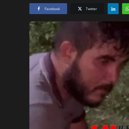
Facebook
Twitter