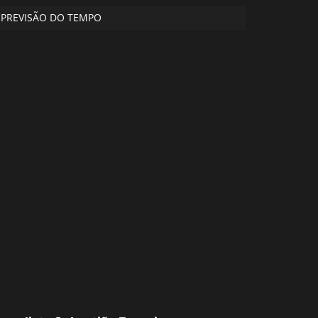
PREVISÃO DO TEMPO