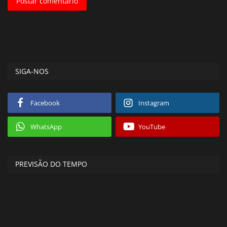
Postar comentário
SIGA-NOS
Facebook
Instagram
WhatsApp
YouTube
PREVISÃO DO TEMPO