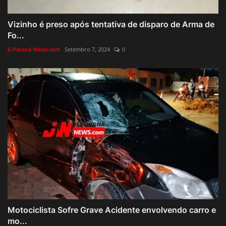
Vizinho é preso após tentativa de disparo de Arma de
Fo...
Ji-Paraná News.com
Setembro 7, 2024
0
Motociclista Sofre Grave Acidente envolvendo carro e
mo...