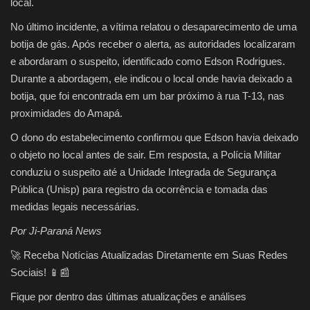
local.
No último incidente, a vítima relatou o desaparecimento de uma
botija de gás. Após receber o alerta, as autoridades localizaram
e abordaram o suspeito, identificado como Edson Rodrigues.
Durante a abordagem, ele indicou o local onde havia deixado a
botija, que foi encontrada em um bar próximo à rua T-13, nas
proximidades do Amapá.
O dono do estabelecimento confirmou que Edson havia deixado
o objeto no local antes de sair. Em resposta, a Polícia Militar
conduziu o suspeito até a Unidade Integrada de Segurança
Pública (Unisp) para registro da ocorrência e tomada das
medidas legais necessárias.
Por Ji-Paraná News
🚀 Receba Notícias Atualizadas Diretamente em Suas Redes
Sociais! 📱📰
Fique por dentro das últimas atualizações e análises