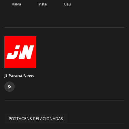
Raiva
Triste
Uau
Ji-Paraná News
POSTAGENS RELACIONADAS