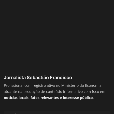
Jornalista Sebastião Francisco
Profissional com registro ativo no Ministério da Economia,
atuante na produção de conteúdo informativo com foco em
notícias locais, fatos relevantes e interesse público
.