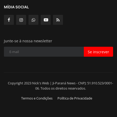
MÍDIA SOCIAL
Junte-se à nossa newsletter
Se inscrever
Copyright 2023 Nick's Web | Ji-Paraná News - CNPJ: 51.910.523/0001-
06. Todos os direitos reservados.
Termos e Condições
Política de Privacidade