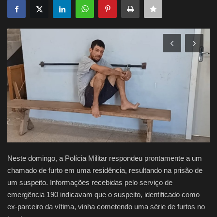
Justiça
Brasil
Educação
Galeria
Saúde
Neste domingo, a Polícia Militar respondeu prontamente a um
chamado de furto em uma residência, resultando na prisão de
um suspeito. Informações recebidas pelo serviço de
emergência 190 indicavam que o suspeito, identificado como
ex-parceiro da vítima, vinha cometendo uma série de furtos no