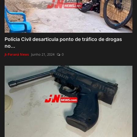
Polícia Civil desarticula ponto de tráfico de drogas
no...
Ji-Paraná News
Junho 21, 2024
0