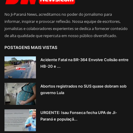
No Ji-Paraná News, acreditamos no poder do jornalismo para
informar, inspirar e provocar reflexão. Nossa equipe de escritores,
jornalistas e colaboradores experientes se dedica a fornecer conteúdo
de alta qualidade que repercuta em nosso público diversificado.
POSTAGENS MAIS VISTAS
Acidente Fatal na BR-364 Envolve Colisão entre
HB-20 e ...
Abortos registrados no SUS quase dobram sob
governo Lula
URGENTE: Isau Fonseca fecha UPA de Ji-
Paraná e populaçã...