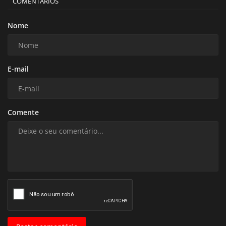
COMENTÁRIOS
Nome
E-mail
Comente