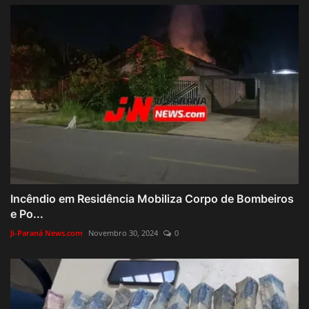
Incêndio em Residência Mobiliza Corpo de Bombeiros
e Po...
Ji-Paraná News.com
Novembro 30, 2024
0