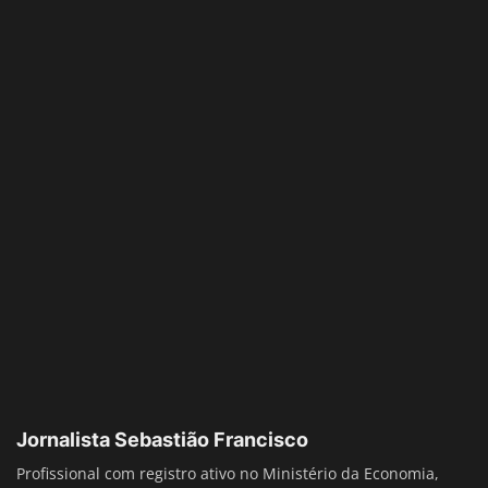
Jornalista Sebastião Francisco
Profissional com registro ativo no Ministério da Economia,