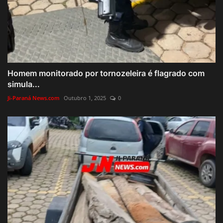
Homem monitorado por tornozeleira é flagrado com
simula...
Ji-Paraná News.com
Outubro 1, 2025
0