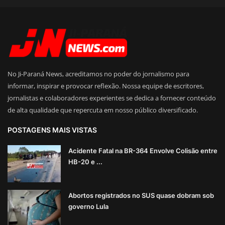
No Ji-Paraná News, acreditamos no poder do jornalismo para
informar, inspirar e provocar reflexão. Nossa equipe de escritores,
jornalistas e colaboradores experientes se dedica a fornecer conteúdo
de alta qualidade que repercuta em nosso público diversificado.
POSTAGENS MAIS VISTAS
Acidente Fatal na BR-364 Envolve Colisão entre
HB-20 e ...
Abortos registrados no SUS quase dobram sob
governo Lula