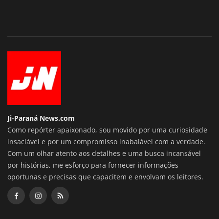
Ji-Paraná News.com
Como repórter apaixonado, sou movido por uma curiosidade
insaciável e por um compromisso inabalável com a verdade.
Com um olhar atento aos detalhes e uma busca incansável
por histórias, me esforço para fornecer informações
oportunas e precisas que capacitem e envolvam os leitores.