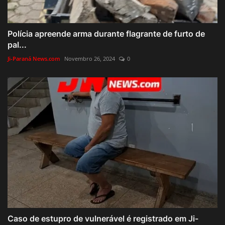
Polícia apreende arma durante flagrante de furto de
pal...
Ji-Paraná News.com
Novembro 26, 2024
0
Caso de estupro de vulnerável é registrado em Ji-