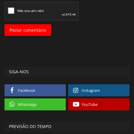
Postar comentário
SIGA-NOS
Facebook
Instagram
WhatsApp
YouTube
PREVISÃO DO TEMPO