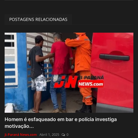
POSTAGENS RELACIONADAS
Homem é esfaqueado em bar e polícia investiga
motivação...
Ji-Paraná News.com
Abril 1, 2025
0