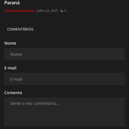
Paraná
Ji-Paraná News.com
Julho 22, 2025
0
COMENTÁRIOS
Nome
E-mail
Comente