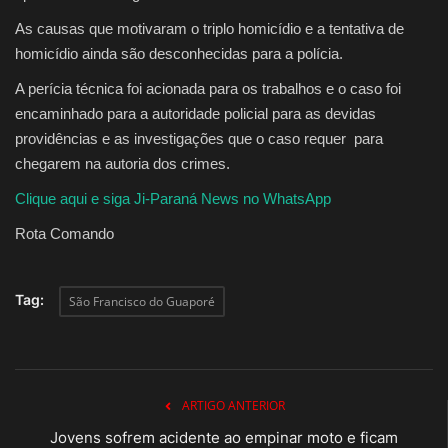
As causas que motivaram o triplo homicídio e a tentativa de
homicídio ainda são desconhecidas para a polícia.
A perícia técnica foi acionada para os trabalhos e o caso foi
encaminhado para a autoridade policial para as devidas
providências e as investigações que o caso requer para
chegarem na autoria dos crimes.
Clique aqui e siga Ji-Paraná News no WhatsApp
Rota Comando
Tag:
São Francisco do Guaporé
ARTIGO ANTERIOR
Jovens sofrem acidente ao empinar moto e ficam