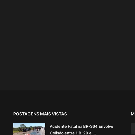
POSTAGENS MAIS VISTAS
M
Acidente Fatal na BR-364 Envolve
Colisão entre HB-20 e ...