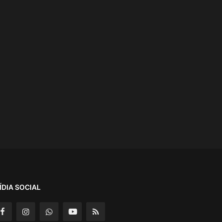
ÍDIA SOCIAL