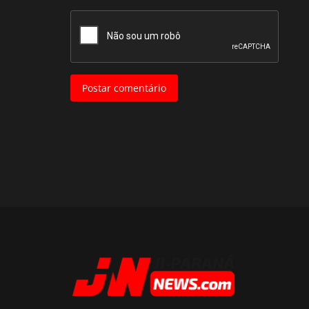
Postar comentário