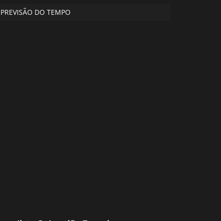
PREVISÃO DO TEMPO