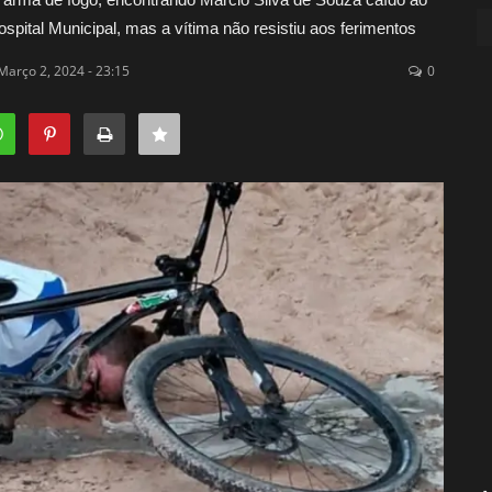
pital Municipal, mas a vítima não resistiu aos ferimentos
Março 2, 2024 - 23:15
0