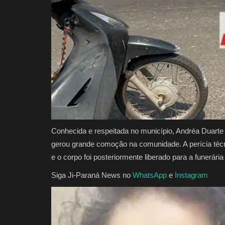
Conhecida e respeitada no município, Andréa Duarte
gerou grande comoção na comunidade. A perícia técni
e o corpo foi posteriormente liberado para a funerária
Siga Ji-Paraná News no
WhatsApp
e
Instagram