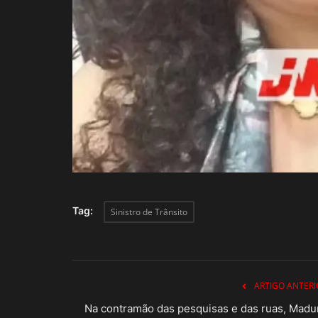
Tag:
Sinistro de Trânsito
ARTIGO ANTERI
Na contramão das pesquisas e das ruas, Madu