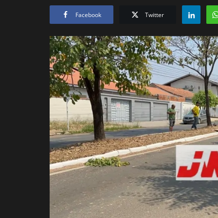
Facebook
Twitter