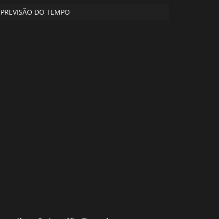
PREVISÃO DO TEMPO