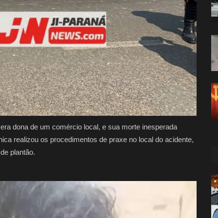
 era dona de um comércio local, e sua morte inesperada
ca realizou os procedimentos de praxe no local do acidente,
 de plantão.