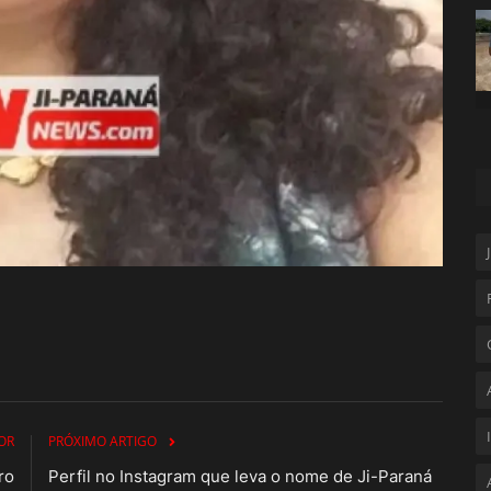
OR
PRÓXIMO ARTIGO
ro
Perfil no Instagram que leva o nome de Ji-Paraná