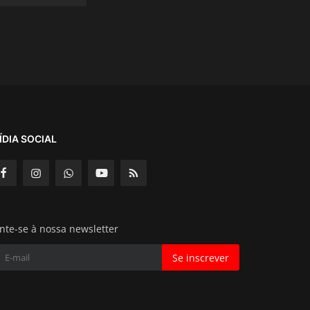
ÍDIA SOCIAL
nte-se à nossa newsletter
Se inscrever