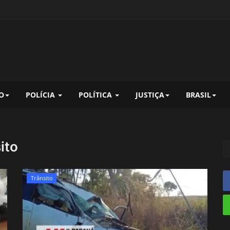
O
POLÍCIA
POLÍTICA
JUSTIÇA
BRASIL
ito
Trânsito