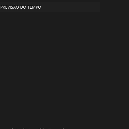
PREVISÃO DO TEMPO