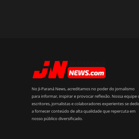
No Ji-Paraná News, acreditamos no poder do jornalismo
para informar, inspirar e provocar reflexão. Nossa equipe 
escritores, jornalistas e colaboradores experientes se dedi
a fornecer conteúdo de alta qualidade que repercuta em
nosso público diversificado.