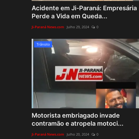
Acidente em Ji-Paraná: Empresária
Perde a Vida em Queda...
Ji-Paraná News.com
Julho 29, 2024
0
Trânsito
Motorista embriagado invade
contramão e atropela motoci...
Ji-Paraná News.com
Julho 20, 2024
0