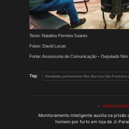
Texto: Natalino Ferreira Soares
Fotos: David Lucas
Fonte: Assessoria de Comunicação – Deputado Nim
Tag:
Atividades parlamentar Nim Barroso São Francisco
ARTIGO ANTERI
Monitoramento inteligente auxilia na prisão 
homem por furto em loja de Ji-Para