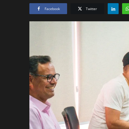
Facebook
Twitter