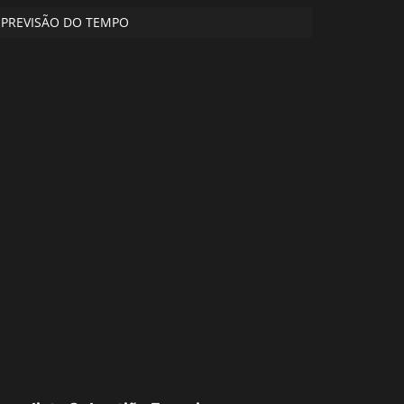
PREVISÃO DO TEMPO