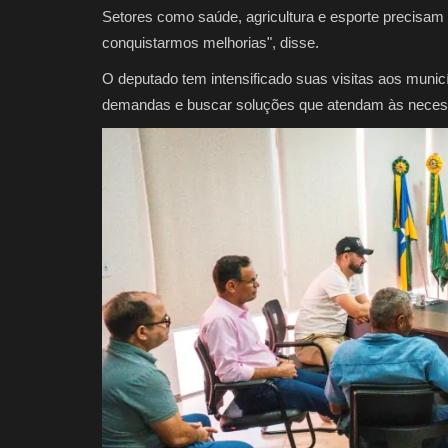
Setores como saúde, agricultura e esporte precisam 
conquistarmos melhorias", disse.
O deputado tem intensificado suas visitas aos municíp
demandas e buscar soluções que atendam às neces