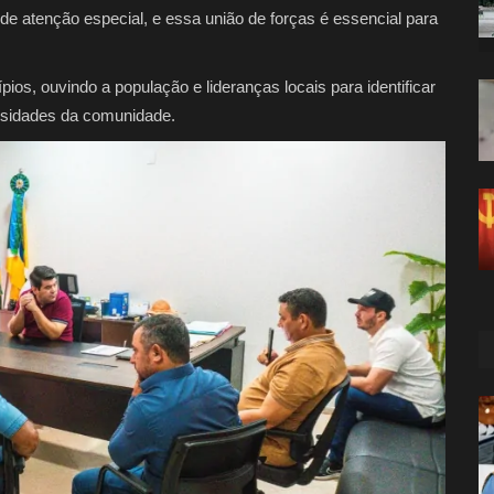
de atenção especial, e essa união de forças é essencial para
ios, ouvindo a população e lideranças locais para identificar
sidades da comunidade.