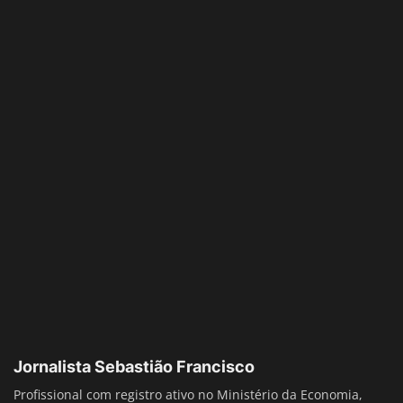
Jornalista Sebastião Francisco
Profissional com registro ativo no Ministério da Economia,