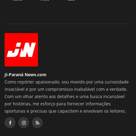
Ji-Paraná News.com
Como repórter apaixonado, sou movido por uma curiosidade
insaciável e por um compromisso inabalável com a verdade.
Com um olhar atento aos detalhes e uma busca incansável
por histórias, me esforço para fornecer informações
oportunas e precisas que capacitem e envolvam os leitores.