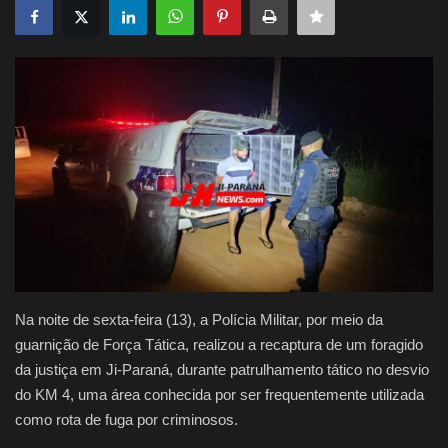
Justiça
Brasil
Educação
Galeria
Saúde
Na noite de sexta-feira (13), a Polícia Militar, por meio da
guarnição de Força Tática, realizou a recaptura de um foragido
da justiça em Ji-Paraná, durante patrulhamento tático no desvio
do KM 4, uma área conhecida por ser frequentemente utilizada
como rota de fuga por criminosos.