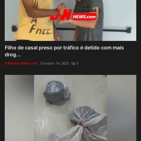
Filho de casal preso por tráfico é detido com mais
drog...
Ji-Paraná News.com
Outubro 14, 2025
0