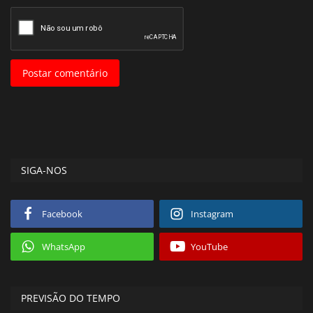
Postar comentário
SIGA-NOS
Facebook
Instagram
WhatsApp
YouTube
PREVISÃO DO TEMPO