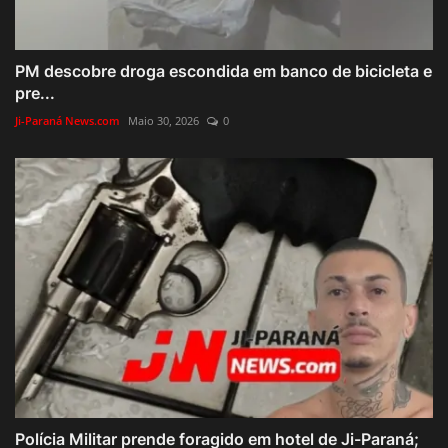
PM descobre droga escondida em banco de bicicleta e
pre...
Ji-Paraná News.com
Maio 30, 2026
0
Polícia Militar prende foragido em hotel de Ji-Paraná;