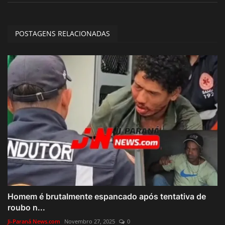
POSTAGENS RELACIONADAS
Homem é brutalmente espancado após tentativa de
roubo n...
Ji-Paraná News.com
Novembro 27, 2025
0