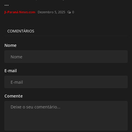
...
Ji-Paraná News.com
Dezembro 5, 2025
0
COMENTÁRIOS
Nome
E-mail
Comente