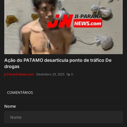
Ação do PATAMO desarticula ponto de tráfico De
drogas
Ji-Paraná News.com
Dezembro 29, 2025
0
COMENTÁRIOS
Nome