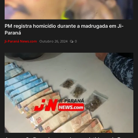
PM registra homicídio durante a madrugada em Ji-
Paraná
Ji-Paraná News.com
Outubro 26, 2024
0