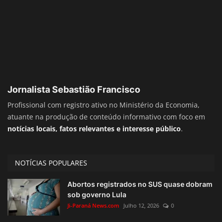
Jornalista Sebastião Francisco
Profissional com registro ativo no Ministério da Economia,
atuante na produção de conteúdo informativo com foco em
notícias locais, fatos relevantes e interesse público
.
NOTÍCIAS POPULARES
Abortos registrados no SUS quase dobram
sob governo Lula
Ji-Paraná News.com
Julho 12, 2026
0