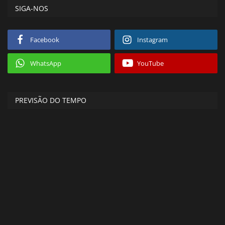
SIGA-NOS
Facebook
Instagram
WhatsApp
YouTube
PREVISÃO DO TEMPO