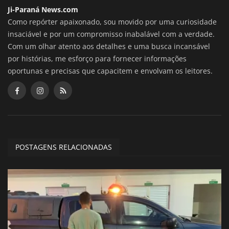
Ji-Paraná News.com
Como repórter apaixonado, sou movido por uma curiosidade
insaciável e por um compromisso inabalável com a verdade.
Com um olhar atento aos detalhes e uma busca incansável
por histórias, me esforço para fornecer informações
oportunas e precisas que capacitem e envolvam os leitores.
POSTAGENS RELACIONADAS