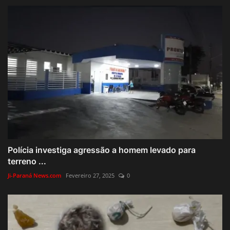
Polícia investiga agressão a homem levado para
terreno ...
Ji-Paraná News.com
Fevereiro 27, 2025
0