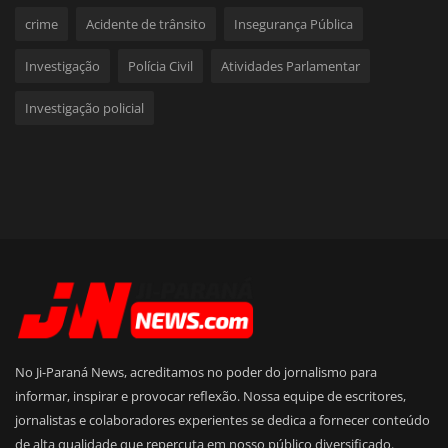
crime
Acidente de trânsito
Insegurança Pública
Investigação
Polícia Civil
Atividades Parlamentar
Investigação policial
No Ji-Paraná News, acreditamos no poder do jornalismo para
informar, inspirar e provocar reflexão. Nossa equipe de escritores,
jornalistas e colaboradores experientes se dedica a fornecer conteúdo
de alta qualidade que repercuta em nosso público diversificado.