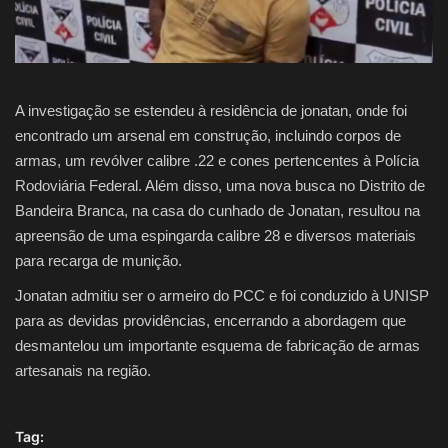
A investigação se estendeu à residência de jonatan, onde foi
encontrado um arsenal em construção, incluindo corpos de
armas, um revólver calibre .22 e cones pertencentes à Polícia
Rodoviária Federal. Além disso, uma nova busca no Distrito de
Bandeira Branca, na casa do cunhado de Jonatan, resultou na
apreensão de uma espingarda calibre 28 e diversos materiais
para recarga de munição.
Jonatan admitiu ser o armeiro do PCC e foi conduzido à UNISP
para as devidas providências, encerrando a abordagem que
desmantelou um importante esquema de fabricação de armas
artesanais na região.
Tag: