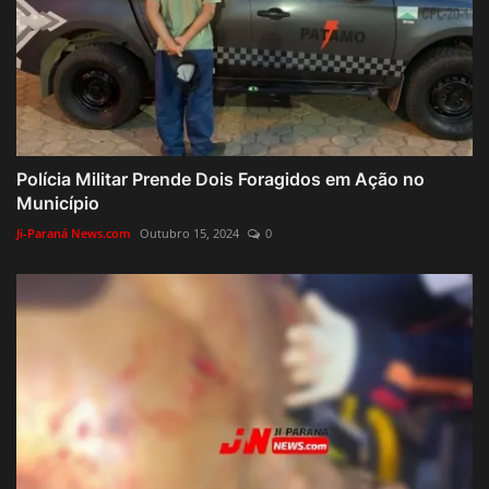
Polícia Militar Prende Dois Foragidos em Ação no
Município
Ji-Paraná News.com
Outubro 15, 2024
0