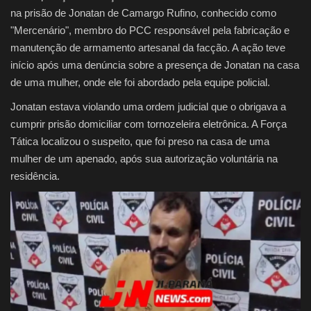
na prisão de Jonatan de Camargo Rufino, conhecido como
"Mercenário", membro do PCC responsável pela fabricação e
manutenção de armamento artesanal da facção. A ação teve
início após uma denúncia sobre a presença de Jonatan na casa
de uma mulher, onde ele foi abordado pela equipe policial.
Jonatan estava violando uma ordem judicial que o obrigava a
cumprir prisão domiciliar com tornozeleira eletrônica. A Força
Tática localizou o suspeito, que foi preso na casa de uma
mulher de um apenado, após sua autorização voluntária na
residência.