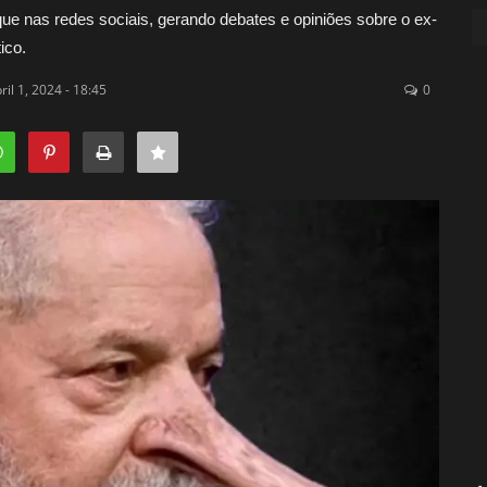
ue nas redes sociais, gerando debates e opiniões sobre o ex-
ico.
ril 1, 2024 - 18:45
0