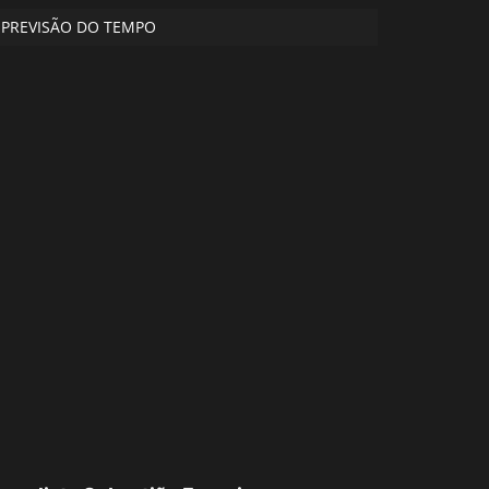
PREVISÃO DO TEMPO