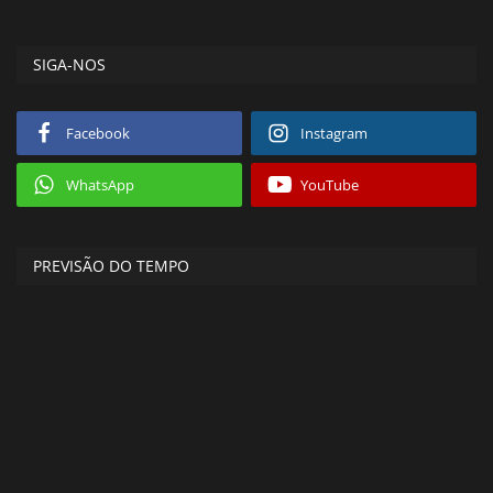
SIGA-NOS
Facebook
Instagram
WhatsApp
YouTube
PREVISÃO DO TEMPO