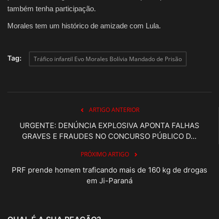
também tenha participação.
Morales tem um histórico de amizade com Lula.
Tag:
Tráfico infantil Evo Morales Bolívia Mandado de Prisão
ARTIGO ANTERIOR
URGENTE: DENÚNCIA EXPLOSIVA APONTA FALHAS
GRAVES E FRAUDES NO CONCURSO PÚBLICO D...
PRÓXIMO ARTIGO
PRF prende homem traficando mais de 160 kg de drogas
em Ji-Paraná