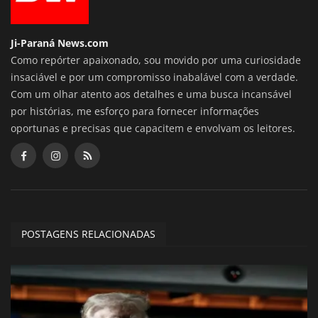
Ji-Paraná News.com
Como repórter apaixonado, sou movido por uma curiosidade
insaciável e por um compromisso inabalável com a verdade.
Com um olhar atento aos detalhes e uma busca incansável
por histórias, me esforço para fornecer informações
oportunas e precisas que capacitem e envolvam os leitores.
POSTAGENS RELACIONADAS