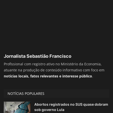
Jornalista Sebastião Francisco
Profissional com registro ativo no Ministério da Economia,
atuante na produção de conteúdo informativo com foco em
notícias locais, fatos relevantes e interesse público
.
NOTÍCIAS POPULARES
Abortos registrados no SUS quase dobram
sob governo Lula