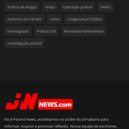
Tráfico de drogas
Unisp
Operação policial
SAMU
Acidente de trânsito
crime
Insegurança Pública
Investigação
Polícia Civil
Atividades Parlamentar
Investigação policial
No Ji-Paraná News, acreditamos no poder do jornalismo para
informar, inspirar e provocar reflexão. Nossa equipe de escritores,