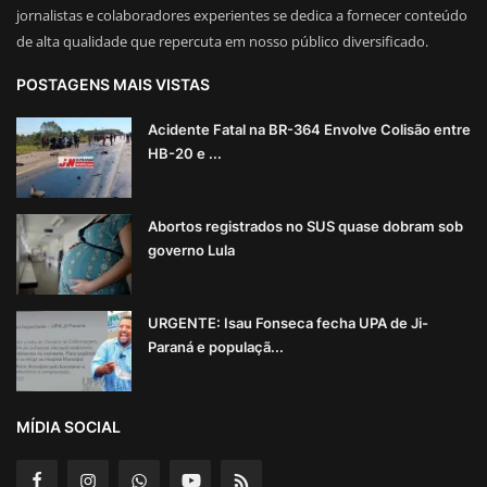
jornalistas e colaboradores experientes se dedica a fornecer conteúdo
de alta qualidade que repercuta em nosso público diversificado.
POSTAGENS MAIS VISTAS
Acidente Fatal na BR-364 Envolve Colisão entre
HB-20 e ...
Abortos registrados no SUS quase dobram sob
governo Lula
URGENTE: Isau Fonseca fecha UPA de Ji-
Paraná e populaçã...
MÍDIA SOCIAL