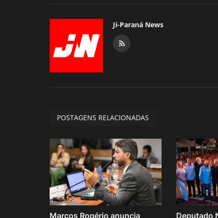
Ji-Paraná News
POSTAGENS RELACIONADAS
Marcos Rogério anuncia
Deputado 