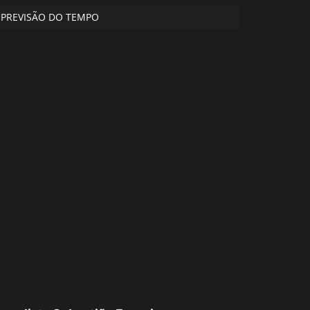
PREVISÃO DO TEMPO