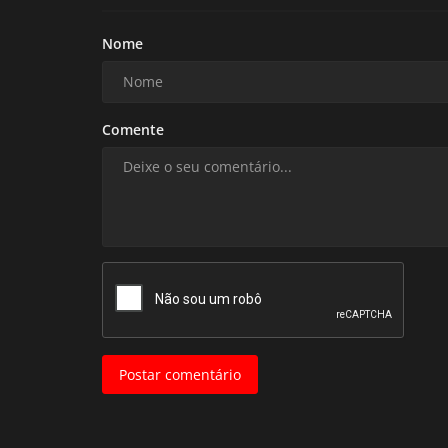
Nome
Comente
Postar comentário