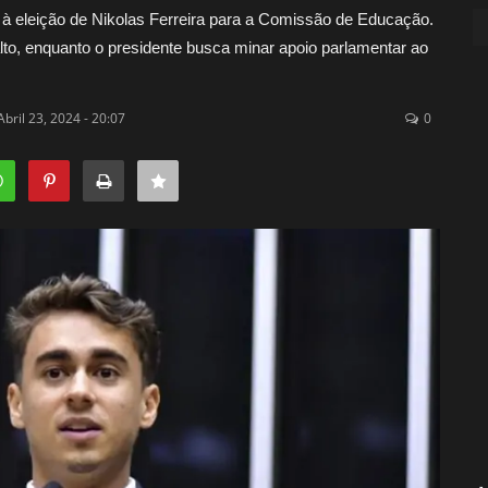
 à eleição de Nikolas Ferreira para a Comissão de Educação.
nalto, enquanto o presidente busca minar apoio parlamentar ao
Abril 23, 2024 - 20:07
0