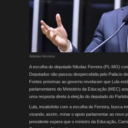
Nikolas Ferreira
A escolha do deputado Nikolas Ferreira (PL-MG) c
Deputados não passou despercebida pelo Palácio do P
Fontes próximas ao governo revelaram que Lula está
parlamentares do Ministério da Educação (MEC) aos
uma resposta direta à eleição do deputado do Partido
Lula, insatisfeito com a escolha de Ferreira, busc
visando, assim, minar o apoio parlamentar ao novo 
presidente espera que o ministro da Educação, Cami