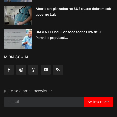
Abortos registrados no SUS quase dobram sob
governo Lula
URGENTE: Isau Fonseca fecha UPA de Ji-
Paraná e populaçã...
MÍDIA SOCIAL
Junte-se à nossa newsletter
Se inscrever