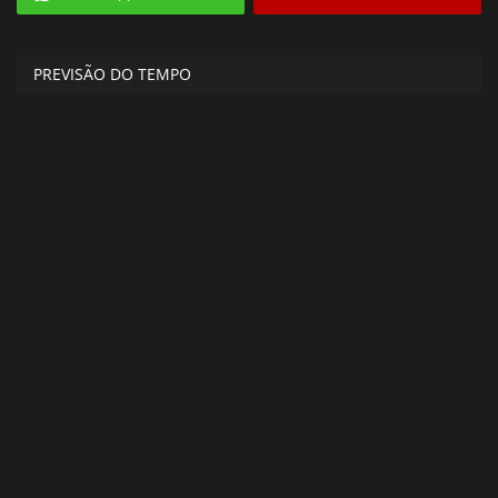
PREVISÃO DO TEMPO