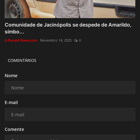
Comunidade de Jacinópolis se despede de Amarildo,
símbo...
Ji-Paraná News.com
Novembro 14, 2025
0
COMENTÁRIOS
Nome
E-mail
Comente