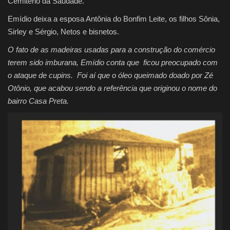
Cemitério da Saudade.
Emídio deixa a esposa Antônia do Bonfim Leite, os filhos Sônia,
Sirley e Sérgio, Netos e bisnetos.
O fato de as madeiras usadas para a construção do comércio
terem sido imburana, Emídio conta que ficou preocupado com
o ataque de cupins. Foi aí que o óleo queimado doado por Zé
Otônio, que acabou sendo a referência que originou o nome do
bairro Casa Preta.