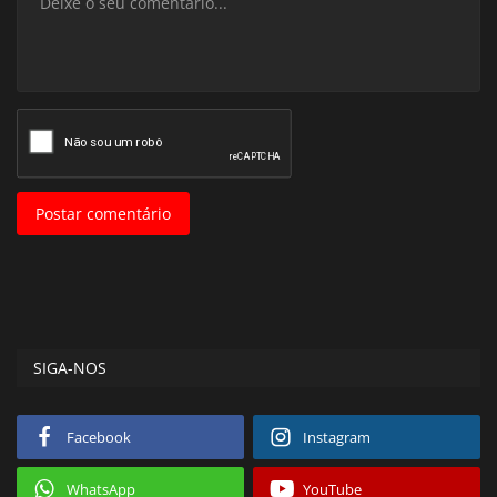
Postar comentário
SIGA-NOS
Facebook
Instagram
WhatsApp
YouTube