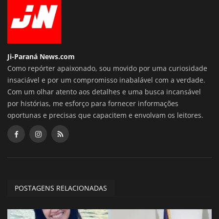
Ji-Paraná News.com
Como repórter apaixonado, sou movido por uma curiosidade
insaciável e por um compromisso inabalável com a verdade.
Com um olhar atento aos detalhes e uma busca incansável
por histórias, me esforço para fornecer informações
oportunas e precisas que capacitem e envolvam os leitores.
POSTAGENS RELACIONADAS