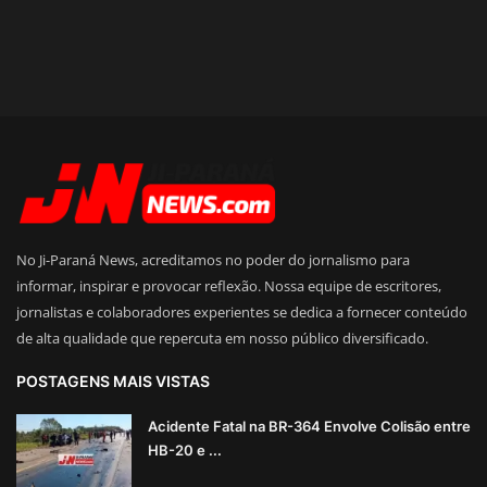
No Ji-Paraná News, acreditamos no poder do jornalismo para
informar, inspirar e provocar reflexão. Nossa equipe de escritores,
jornalistas e colaboradores experientes se dedica a fornecer conteúdo
de alta qualidade que repercuta em nosso público diversificado.
POSTAGENS MAIS VISTAS
Acidente Fatal na BR-364 Envolve Colisão entre
HB-20 e ...