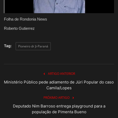
Folha de Rondonia News
Roberto Gutierrez
Tag:
Pioneiro dr Ji-Paraná
ARTIGO ANTERIOR
Ministério Público pede adiamento de Júri Popular do caso
Camila/Lopes
PRÓXIMO ARTIGO
Deputado Nim Barroso entrega playground para a
população de Pimenta Bueno