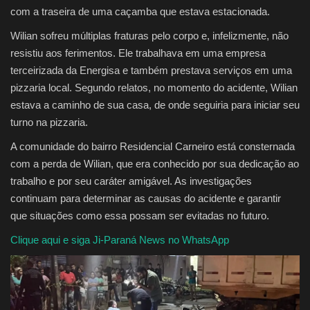
com a traseira de uma caçamba que estava estacionada.
Wilian sofreu múltiplas fraturas pelo corpo e, infelizmente, não
resistiu aos ferimentos. Ele trabalhava em uma empresa
terceirizada da Energisa e também prestava serviços em uma
pizzaria local. Segundo relatos, no momento do acidente, Wilian
estava a caminho de sua casa, de onde seguiria para iniciar seu
turno na pizzaria.
A comunidade do bairro Residencial Carneiro está consternada
com a perda de Wilian, que era conhecido por sua dedicação ao
trabalho e por seu caráter amigável. As investigações
continuam para determinar as causas do acidente e garantir
que situações como essa possam ser evitadas no futuro.
Clique aqui e siga Ji-Paraná News no WhatsApp