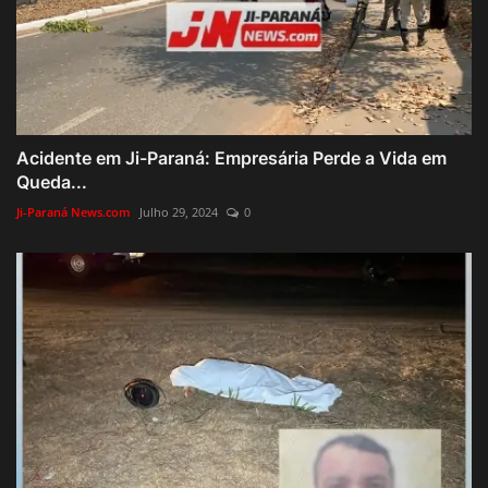
Acidente em Ji-Paraná: Empresária Perde a Vida em
Queda...
Ji-Paraná News.com
Julho 29, 2024
0