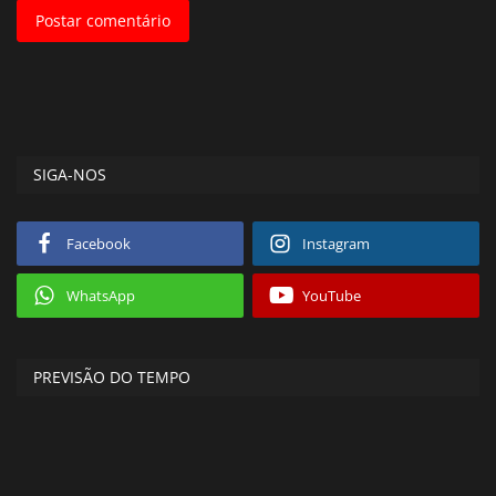
Postar comentário
SIGA-NOS
Facebook
Instagram
WhatsApp
YouTube
PREVISÃO DO TEMPO