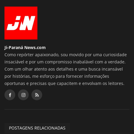
Ji-Paraná News.com
Como repórter apaixonado, sou movido por uma curiosidade
insaciável e por um compromisso inabalável com a verdade.
Com um olhar atento aos detalhes e uma busca incansável
por histórias, me esforço para fornecer informações
oportunas e precisas que capacitem e envolvam os leitores.
POSTAGENS RELACIONADAS