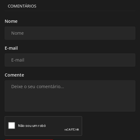
COMENTÁRIOS
Nome
E-mail
Comente