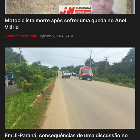
Motociclista morre após sofrer uma queda no Anel
Viário
Ji-Paraná News.com
Agosto 9, 2024
0
Em Ji-Paraná, consequências de uma discussão no