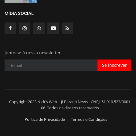
MÍDIA SOCIAL
Junte-se à nossa newsletter
Se inscrever
Copyright 2023 Nick's Web | Ji-Paraná News - CNPJ: 51.910.523/0001-
06. Todos os direitos reservados.
Política de Privacidade
Termos e Condições