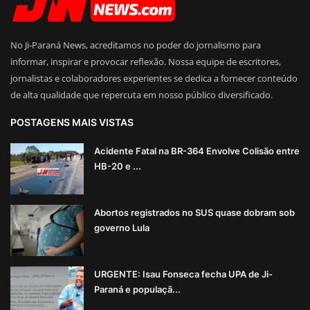
No Ji-Paraná News, acreditamos no poder do jornalismo para
informar, inspirar e provocar reflexão. Nossa equipe de escritores,
jornalistas e colaboradores experientes se dedica a fornecer conteúdo
de alta qualidade que repercuta em nosso público diversificado.
POSTAGENS MAIS VISTAS
Acidente Fatal na BR-364 Envolve Colisão entre
HB-20 e ...
Abortos registrados no SUS quase dobram sob
governo Lula
URGENTE: Isau Fonseca fecha UPA de Ji-
Paraná e populaçã...