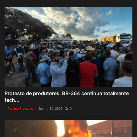
Protesto de produtores: BR-364 continua totalmente
fech...
Ji-Paraná News.com
Junho 10, 2025
0