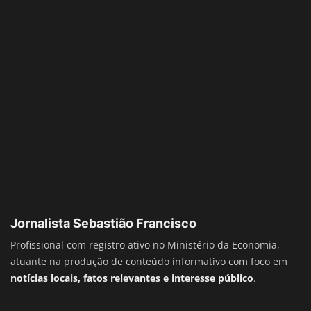
Jornalista Sebastião Francisco
Profissional com registro ativo no Ministério da Economia,
atuante na produção de conteúdo informativo com foco em
notícias locais, fatos relevantes e interesse público
.