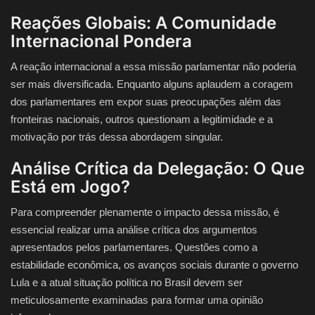
Reações Globais: A Comunidade
Internacional Pondera
A reação internacional a essa missão parlamentar não poderia
ser mais diversificada. Enquanto alguns aplaudem a coragem
dos parlamentares em expor suas preocupações além das
fronteiras nacionais, outros questionam a legitimidade e a
motivação por trás dessa abordagem singular.
Análise Crítica da Delegação: O Que
Está em Jogo?
Para compreender plenamente o impacto dessa missão, é
essencial realizar uma análise crítica dos argumentos
apresentados pelos parlamentares. Questões como a
estabilidade econômica, os avanços sociais durante o governo
Lula e a atual situação política no Brasil devem ser
meticulosamente examinadas para formar uma opinião