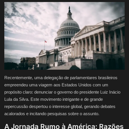
Justiça
Brasil
Educação
Galeria
Saúde
Recentemente, uma delegação de parlamentares brasileiros
empreendeu uma viagem aos Estados Unidos com um
propósito claro: denunciar o governo do presidente Luiz Inácio
Lula da Silva. Este movimento intrigante e de grande
repercussão despertou o interesse global, gerando debates
acalorados e incitando pesquisas sobre o assunto.
A Jornada Rumo à América: Razões