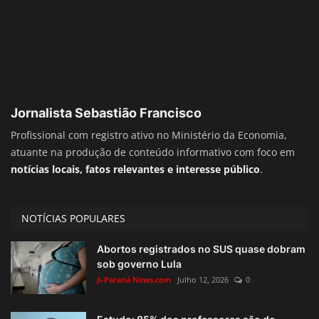
Jornalista Sebastião Francisco
Profissional com registro ativo no Ministério da Economia,
atuante na produção de conteúdo informativo com foco em
notícias locais, fatos relevantes e interesse público
.
NOTÍCIAS POPULARES
Abortos registrados no SUS quase dobram
sob governo Lula
Ji-Paraná News.com
Julho 12, 2026
0