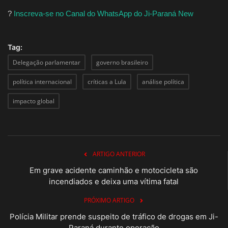
?
Inscreva-se no Canal do WhatsApp do Ji-Paraná New
Tag:
Delegação parlamentar
governo brasileiro
política internacional
críticas a Lula
análise política
impacto global
ARTIGO ANTERIOR
Em grave acidente caminhão e motocicleta são
incendiados e deixa uma vítima fatal
PRÓXIMO ARTIGO
Polícia Militar prende suspeito de tráfico de drogas em Ji-
Paraná durante operação