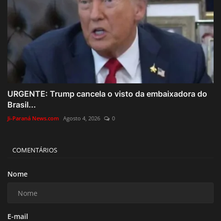
URGENTE: Trump cancela o visto da embaixadora do
Brasil...
Ji-Paraná News.com
Agosto 4, 2026
0
COMENTÁRIOS
Nome
E-mail