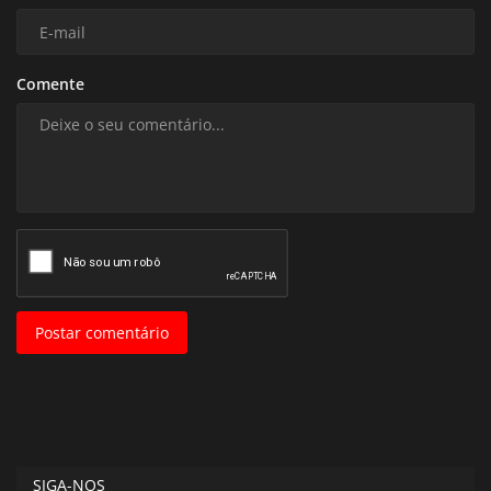
Comente
Postar comentário
SIGA-NOS