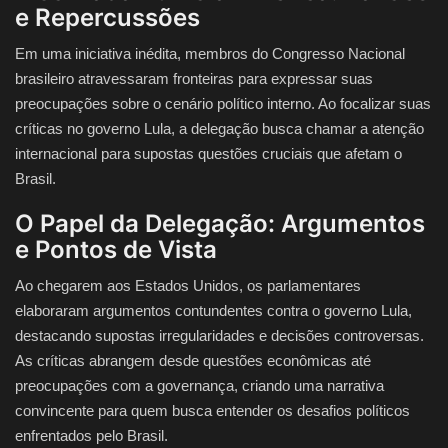
e Repercussões
Em uma iniciativa inédita, membros do Congresso Nacional
brasileiro atravessaram fronteiras para expressar suas
preocupações sobre o cenário político interno. Ao focalizar suas
críticas no governo Lula, a delegação busca chamar a atenção
internacional para supostas questões cruciais que afetam o
Brasil.
O Papel da Delegação: Argumentos
e Pontos de Vista
Ao chegarem aos Estados Unidos, os parlamentares
elaboraram argumentos contundentes contra o governo Lula,
destacando supostas irregularidades e decisões controversas.
As críticas abrangem desde questões econômicas até
preocupações com a governança, criando uma narrativa
convincente para quem busca entender os desafios políticos
enfrentados pelo Brasil.