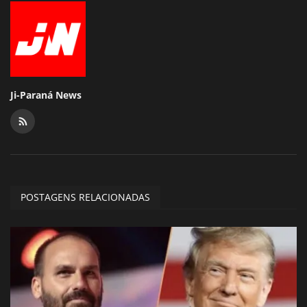
Ji-Paraná News
POSTAGENS RELACIONADAS