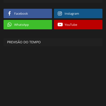
Facebook
Instagram
WhatsApp
YouTube
PREVISÃO DO TEMPO