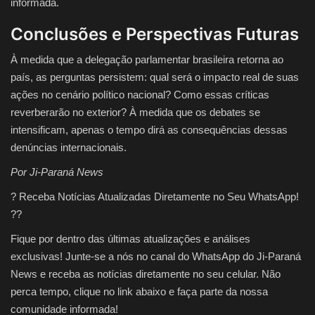
informada.
Conclusões e Perspectivas Futuras
À medida que a delegação parlamentar brasileira retorna ao
país, as perguntas persistem: qual será o impacto real de suas
ações no cenário político nacional? Como essas críticas
reverberarão no exterior? À medida que os debates se
intensificam, apenas o tempo dirá as consequências dessas
denúncias internacionais.
Por Ji-Paraná News
? Receba Notícias Atualizadas Diretamente no Seu WhatsApp!
??
Fique por dentro das últimas atualizações e análises
exclusivas! Junte-se a nós no canal do WhatsApp do Ji-Paraná
News e receba as notícias diretamente no seu celular. Não
perca tempo, clique no link abaixo e faça parte da nossa
comunidade informada!