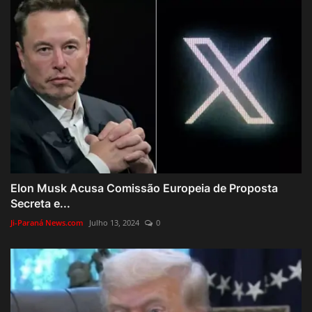
Elon Musk Acusa Comissão Europeia de Proposta
Secreta e...
Ji-Paraná News.com
Julho 13, 2024
0