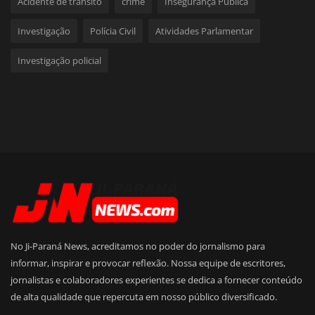
Acidente de trânsito
crime
Insegurança Pública
Investigação
Polícia Civil
Atividades Parlamentar
Investigação policial
No Ji-Paraná News, acreditamos no poder do jornalismo para
informar, inspirar e provocar reflexão. Nossa equipe de escritores,
jornalistas e colaboradores experientes se dedica a fornecer conteúdo
de alta qualidade que repercuta em nosso público diversificado.