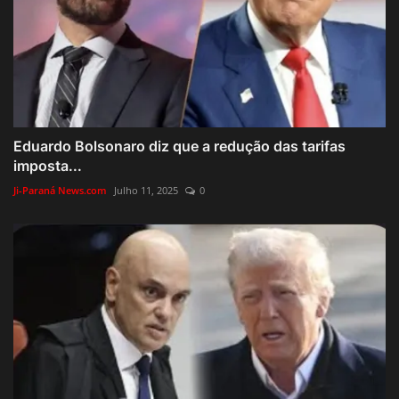
Eduardo Bolsonaro diz que a redução das tarifas
imposta...
Ji-Paraná News.com
Julho 11, 2025
0