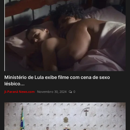
Ministério de Lula exibe filme com cena de sexo
lésbico...
Ji-Paraná News.com
Novembro 30, 2024
0