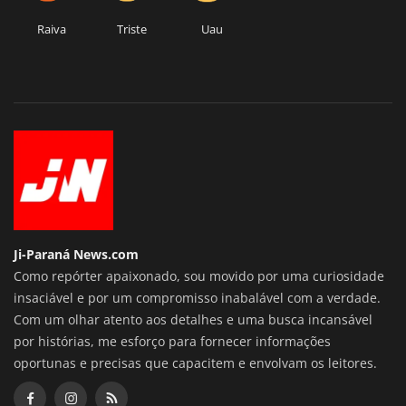
Raiva
Triste
Uau
Ji-Paraná News.com
Como repórter apaixonado, sou movido por uma curiosidade
insaciável e por um compromisso inabalável com a verdade.
Com um olhar atento aos detalhes e uma busca incansável
por histórias, me esforço para fornecer informações
oportunas e precisas que capacitem e envolvam os leitores.