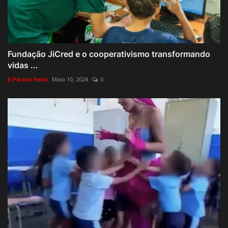
Fundação JiCred e o cooperativismo transformando
vidas ...
Ji-Paraná News
Maio 10, 2024
0