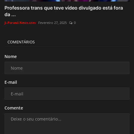
Professora trans que teve vídeo divulgado está fora
da ...
Ji-Paraná News.com
Fevereiro 27, 2025
0
COMENTÁRIOS
Nome
E-mail
Comente