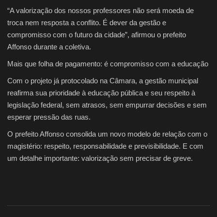
“A valorização dos nossos professores não será moeda de
troca nem resposta a conflito. É dever da gestão e
compromisso com o futuro da cidade”, afirmou o prefeito
Affonso durante a coletiva.
Mais que folha de pagamento: é compromisso com a educação
Com o projeto já protocolado na Câmara, a gestão municipal
reafirma sua prioridade à educação pública e seu respeito à
legislação federal,
sem atrasos, sem empurrar decisões e sem
esperar pressão das ruas
.
O prefeito Affonso consolida um novo modelo de relação com o
magistério:
respeito, responsabilidade e previsibilidade
. E com
um detalhe importante:
valorização sem precisar de greve
.