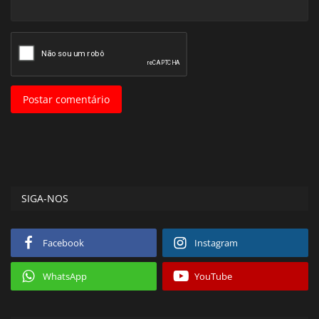
Postar comentário
SIGA-NOS
Facebook
Instagram
WhatsApp
YouTube