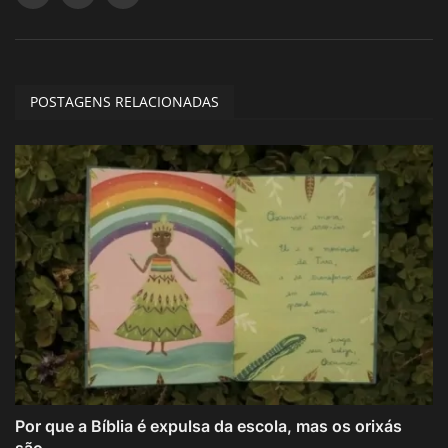
POSTAGENS RELACIONADAS
Por que a Bíblia é expulsa da escola, mas os orixás
são...