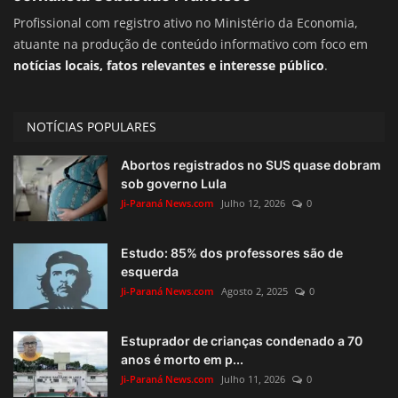
Profissional com registro ativo no Ministério da Economia,
atuante na produção de conteúdo informativo com foco em
notícias locais, fatos relevantes e interesse público
.
NOTÍCIAS POPULARES
Abortos registrados no SUS quase dobram
sob governo Lula
Ji-Paraná News.com
Julho 12, 2026
0
Estudo: 85% dos professores são de
esquerda
Ji-Paraná News.com
Agosto 2, 2025
0
Estuprador de crianças condenado a 70
anos é morto em p...
Ji-Paraná News.com
Julho 11, 2026
0