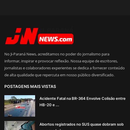
No Ji-Paraná News, acreditamos no poder do jornalismo para
informar, inspirar e provocar reflexão. Nossa equipe de escritores,
jornalistas e colaboradores experientes se dedica a fornecer conteúdo
de alta qualidade que repercuta em nosso público diversificado.
POSTAGENS MAIS VISTAS
Acidente Fatal na BR-364 Envolve Colisão entre
HB-20 e ...
Abortos registrados no SUS quase dobram sob