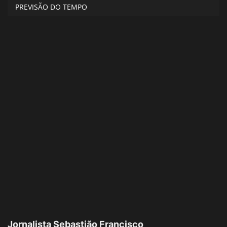
PREVISÃO DO TEMPO
Jornalista Sebastião Francisco