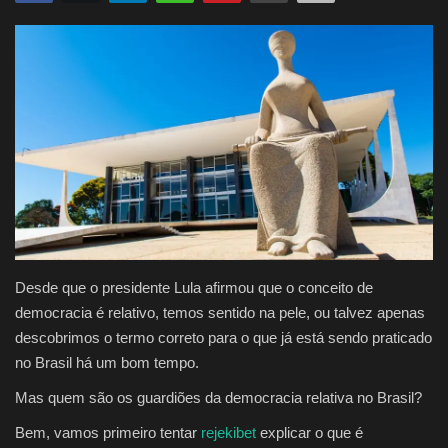
Justiça
Brasil
Educação
Saúde
Galeria
Desde que o presidente Lula afirmou que o conceito de
democracia é relativo, temos sentido na pele, ou talvez apenas
descobrimos o termo correto para o que já está sendo praticado
no Brasil há um bom tempo.
Mas quem são os guardiões da democracia relativa no Brasil?
Bem, vamos primeiro tentar
rejekibet
explicar o que é