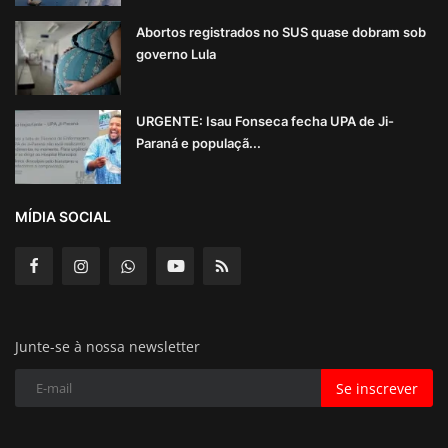
Abortos registrados no SUS quase dobram sob
governo Lula
URGENTE: Isau Fonseca fecha UPA de Ji-
Paraná e populaçã...
MÍDIA SOCIAL
Junte-se à nossa newsletter
Se inscrever