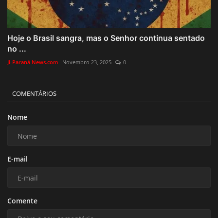
Hoje o Brasil sangra, mas o Senhor continua sentado
no ...
Ji-Paraná News.com
Novembro 23, 2025
0
COMENTÁRIOS
Nome
E-mail
Comente