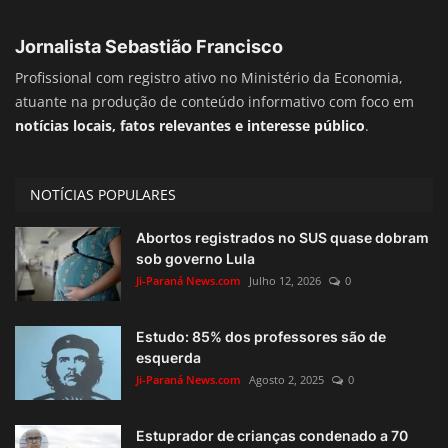
Jornalista Sebastião Francisco
Profissional com registro ativo no Ministério da Economia,
atuante na produção de conteúdo informativo com foco em
notícias locais, fatos relevantes e interesse público
.
NOTÍCIAS POPULARES
Abortos registrados no SUS quase dobram
sob governo Lula
Ji-Paraná News.com
Julho 12, 2026
0
Estudo: 85% dos professores são de
esquerda
Ji-Paraná News.com
Agosto 2, 2025
0
Estuprador de crianças condenado a 70