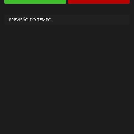
PREVISÃO DO TEMPO