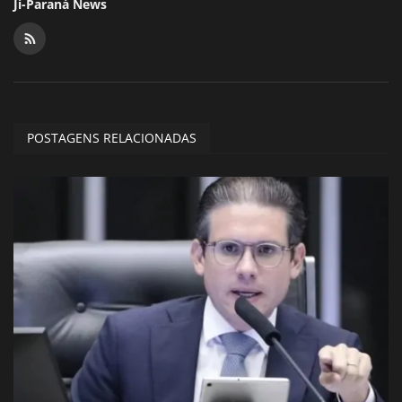
Ji-Paraná News
POSTAGENS RELACIONADAS