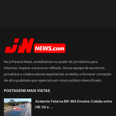
No Ji-Paraná News, acreditamos no poder do jornalismo para
informar, inspirar e provocar reflexão. Nossa equipe de escritores,
jornalistas e colaboradores experientes se dedica a fornecer conteúdo
de alta qualidade que repercuta em nosso público diversificado.
POSTAGENS MAIS VISTAS
Acidente Fatal na BR-364 Envolve Colisão entre
HB-20 e ...