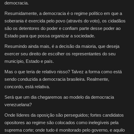
democracia.
Resumidamente, a democracia é o regime político em que a
soberania é exercida pelo povo (através do voto), os cidadãos
são os detentores do poder e confiam parte desse poder ao
Estado para que possa organizar a sociedade.
Resumindo ainda mais, é a decisão da maioria, que deseja
exercer seu direito de escolher os representantes do seu
município, Estado e país.
Mas o que teria de relativo nisso? Talvez a forma como está
sendo conduzida a democracia brasileira. Realmente,
concordo, está relativa.
Será que um dia chegaremos ao modelo da democracia
venezuelana?
Onde líderes da oposição são perseguidos; fortes candidatos
opositores ao regime são colocados como inelegíveis pela
suprema corte; onde tudo é monitorado pelo governo, e aquilo