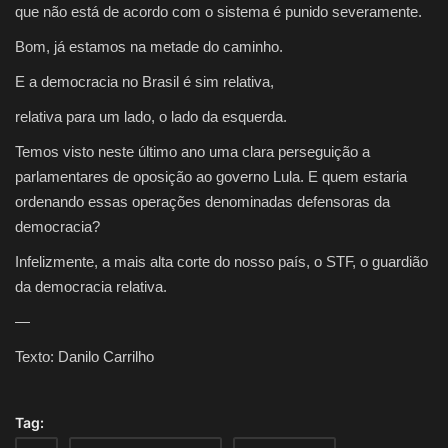
que não está de acordo com o sistema é punido severamente.
Bom, já estamos na metade do caminho.
E a democracia no Brasil é sim relativa,
relativa para um lado, o lado da esquerda.
Temos visto neste último ano uma clara perseguição a
parlamentares de oposição ao governo Lula. E quem estaria
ordenando essas operações denominadas defensoras da
democracia?
Infelizmente, a mais alta corte do nosso país, o STF, o guardião
da democracia relativa.
—
Texto: Danilo Carrilho
Tag: